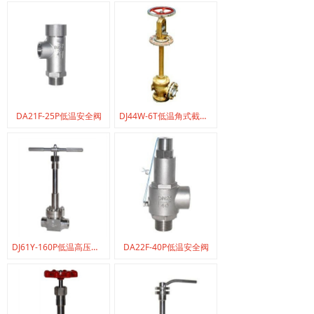
DA21F-25P低温安全阀
DJ44W-6T低温角式截止阀
DJ61Y-160P低温高压截止阀
DA22F-40P低温安全阀